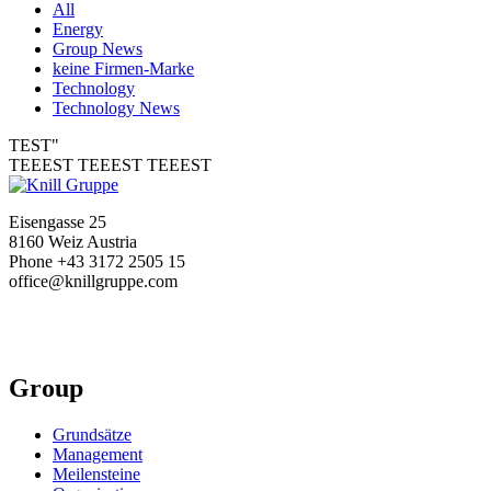
All
Energy
Group News
keine Firmen-Marke
Technology
Technology News
TEST"
TEEEST TEEEST TEEEST
Eisengasse 25
8160 Weiz Austria
Phone +43 3172 2505 15
office@knillgruppe.com
Group
Grundsätze
Management
Meilensteine