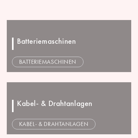
Batteriemaschinen
BATTERIEMASCHINEN
Kabel- & Drahtanlagen
KABEL- & DRAHTANLAGEN