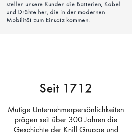
stellen unsere Kunden die Batterien, Kabel
und Drähte her, die in der modernen
Mobilität zum Einsatz kommen.
Seit 1712
Mutige Unternehmerpersönlichkeiten
prägen seit über 300 Jahren die
Geschichte der Knill Gruppe und