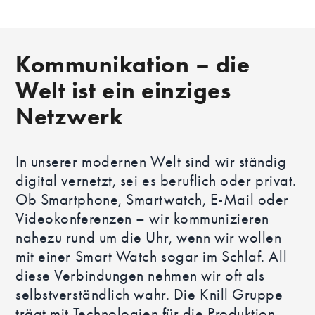
Kommunikation – die
Welt ist ein einziges
Netzwerk
In unserer modernen Welt sind wir ständig
digital vernetzt, sei es beruflich oder privat.
Ob Smartphone, Smartwatch, E-Mail oder
Videokonferenzen – wir kommunizieren
nahezu rund um die Uhr, wenn wir wollen
mit einer Smart Watch sogar im Schlaf. All
diese Verbindungen nehmen wir oft als
selbstverständlich wahr. Die Knill Gruppe
trägt mit Technologien für die Produktion