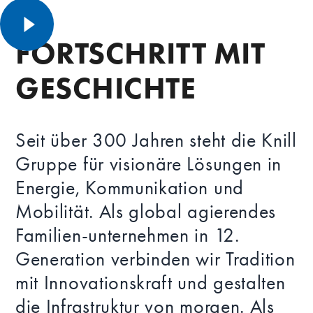
FORTSCHRITT MIT
GESCHICHTE
Seit über 300 Jahren steht die Knill
Gruppe für visionäre Lösungen in
Energie, Kommunikation und
Mobilität. Als global agierendes
Familien-unternehmen in 12.
Generation verbinden wir Tradition
mit Innovationskraft und gestalten
die Infrastruktur von morgen. Als