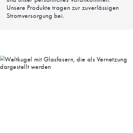
Unsere Produkte tragen zur zuverlässigen
Stromversorgung bei.