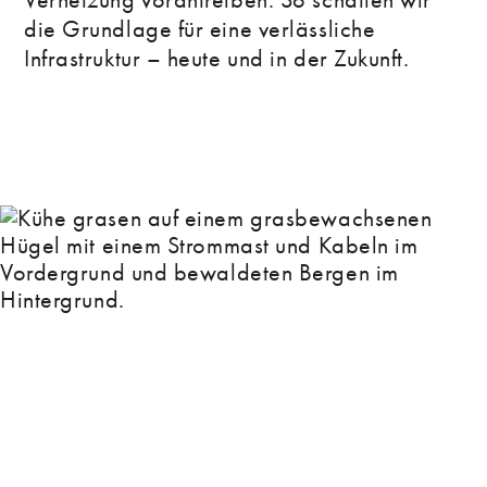
Vernetzung vorantreiben. So schaffen wir
die Grundlage für eine verlässliche
Infrastruktur – heute und in der Zukunft.