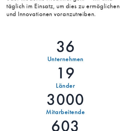
täglich im Einsatz, um dies zu ermöglichen
und Innovationen voranzutreiben.
36
Unternehmen
19
Länder
3000
Mitarbeitende
603