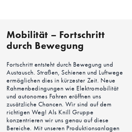
Mobilität – Fortschritt
durch Bewegung
Fortschritt entsteht durch Bewegung und
Austausch. Straßen, Schienen und Luftwege
ermöglichen dies in kürzester Zeit. Neue
Rahmenbedingungen wie Elektromobilität
und autonomes Fahren eröffnen uns
zusätzliche Chancen. Wir sind auf dem
richtigen Weg! Als Knill Gruppe
konzentrieren wir uns genau auf diese
Bereiche. Mit unseren Produktionsanlagen