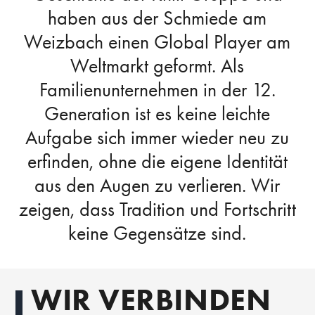
haben aus der Schmiede am
Weizbach einen Global Player am
Weltmarkt geformt. Als
Familienunternehmen in der 12.
Generation ist es keine leichte
Aufgabe sich immer wieder neu zu
erfinden, ohne die eigene Identität
aus den Augen zu verlieren. Wir
zeigen, dass Tradition und Fortschritt
keine Gegensätze sind.
WIR VERBINDEN