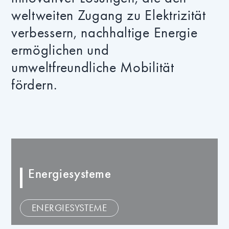
weltweiten Zugang zu Elektrizität
verbessern, nachhaltige Energie
ermöglichen und
umweltfreundliche Mobilität
fördern.
Energiesysteme
ENERGIESYSTEME