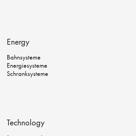
Energy
Bahnsysteme
Energiesysteme
Schranksysteme
Technology