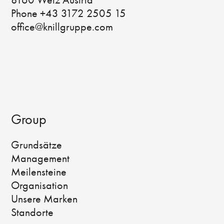
8160 Weiz Austria
Phone +43 3172 2505 15
office@knillgruppe.com
Group
Grundsätze
Management
Meilensteine
Organisation
Unsere Marken
Standorte