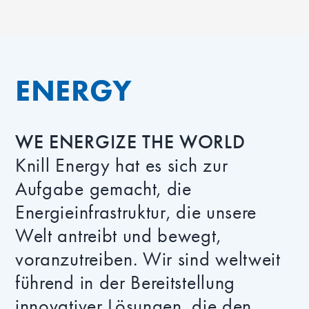
ENERGY
WE ENERGIZE THE WORLD
Knill Energy hat es sich zur
Aufgabe gemacht, die
Energieinfrastruktur, die unsere
Welt antreibt und bewegt,
voranzutreiben. Wir sind weltweit
führend in der Bereitstellung
innovativer Lösungen, die den