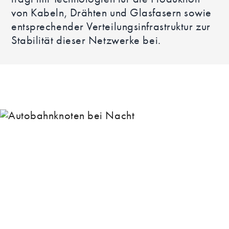
von Kabeln, Drähten und Glasfasern sowie
entsprechender Verteilungsinfrastruktur zur
Stabilität dieser Netzwerke bei.