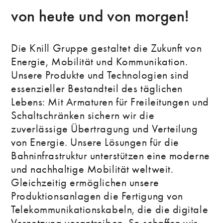
von heute und von morgen!
Die Knill Gruppe gestaltet die Zukunft von
Energie, Mobilität und Kommunikation.
Unsere Produkte und Technologien sind
essenzieller Bestandteil des täglichen
Lebens: Mit Armaturen für Freileitungen und
Schaltschränken sichern wir die
zuverlässige Übertragung und Verteilung
von Energie. Unsere Lösungen für die
Bahninfrastruktur unterstützen eine moderne
und nachhaltige Mobilität weltweit.
Gleichzeitig ermöglichen unsere
Produktionsanlagen die Fertigung von
Telekommunikationskabeln, die die digitale