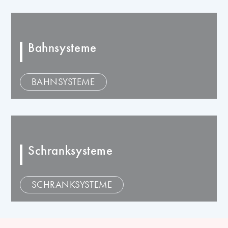
Bahnsysteme
BAHNSYSTEME
Schranksysteme
SCHRANKSYSTEME