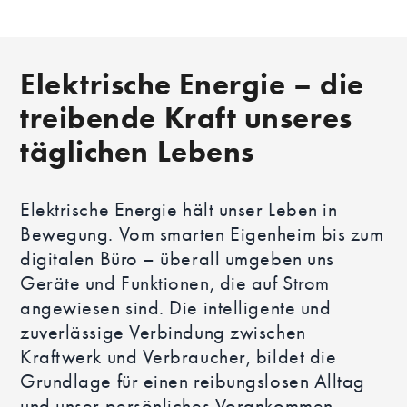
Elektrische Energie – die
treibende Kraft unseres
täglichen Lebens
Elektrische Energie hält unser Leben in
Bewegung. Vom smarten Eigenheim bis zum
digitalen Büro – überall umgeben uns
Geräte und Funktionen, die auf Strom
angewiesen sind. Die intelligente und
zuverlässige Verbindung zwischen
Kraftwerk und Verbraucher, bildet die
Grundlage für einen reibungslosen Alltag
und unser persönliches Vorankommen.