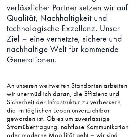
verlässlicher Partner setzen wir auf
Qualität, Nachhaltigkeit und
technologische Exzellenz. Unser
Ziel – eine vernetzte, sichere und
nachhaltige Welt für kommende
Generationen.
An unseren weltweiten Standorten arbeiten
wir unermüdlich daran, die Effizienz und
Sicherheit der Infrastruktur zu verbessern,
die im täglichen Leben unverzichtbar
geworden ist. Ob es um zuverlässige
Stromübertragung, nahtlose Kommunikation
oder moderne Mobilität geht – wir sind