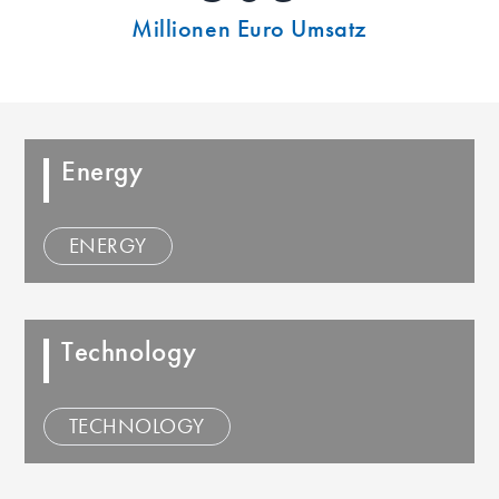
Millionen Euro Umsatz
Energy
ENERGY
Technology
TECHNOLOGY