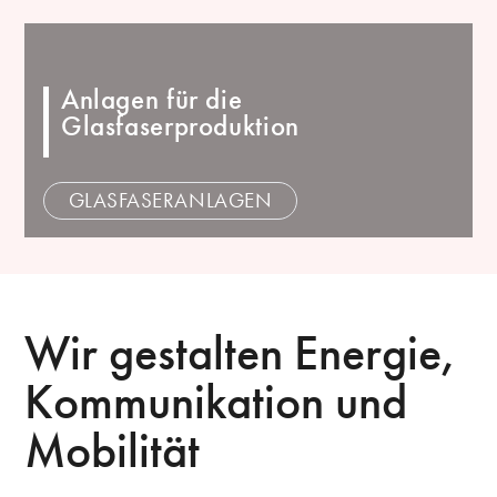
Anlagen für die
Glasfaserproduktion
GLASFASERANLAGEN
Wir gestalten Energie,
Kommunikation und
Mobilität