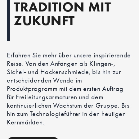
TRADITION MIT
ZUKUNFT
Erfahren Sie mehr über unsere inspirierende
Reise. Von den Anfängen als Klingen-,
Sichel- und Hackenschmiede, bis hin zur
entscheidenden Wende im
Produktprogramm mit dem ersten Auftrag
für Freileitungsarmaturen und dem
kontinuierlichen Wachstum der Gruppe. Bis
hin zum Technologieführer in den heutigen
Kernmärkten.