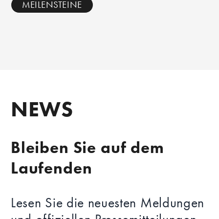
MEILENSTEINE
NEWS
Bleiben Sie auf dem
Laufenden
Lesen Sie die neuesten Meldungen