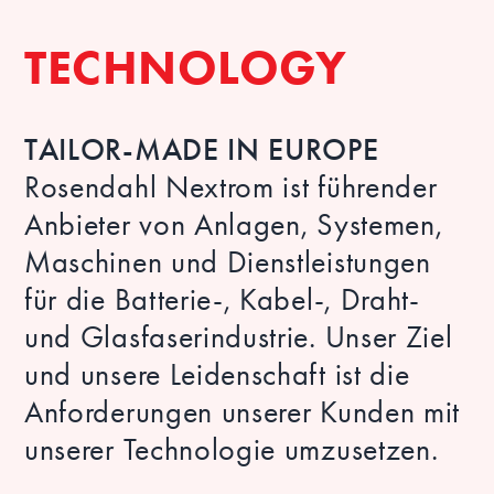
TECHNOLOGY
TAILOR-MADE IN EUROPE
Rosendahl Nextrom ist führender
Anbieter von Anlagen, Systemen,
Maschinen und Dienstleistungen
für die Batterie-, Kabel-, Draht-
und Glasfaserindustrie. Unser Ziel
und unsere Leidenschaft ist die
Anforderungen unserer Kunden mit
unserer Technologie umzusetzen.