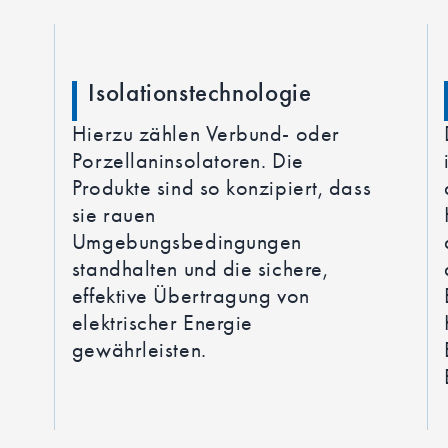
Isolationstechnologie
Hierzu zählen Verbund- oder
Porzellaninsolatoren. Die
Produkte sind so konzipiert, dass
sie rauen
Umgebungsbedingungen
standhalten und die sichere,
effektive Übertragung von
elektrischer Energie
gewährleisten.