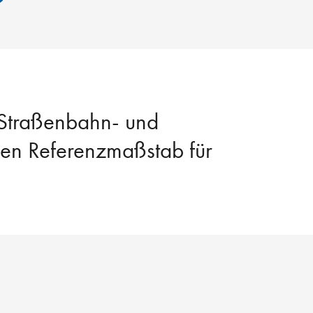
 Straßenbahn- und
den Referenzmaßstab für