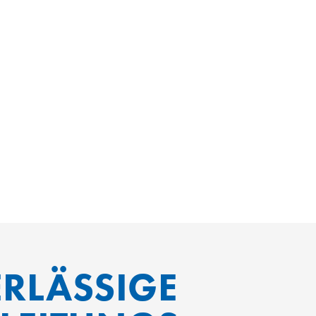
RLÄSSIGE