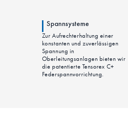
Spannsysteme
Zur Aufrechterhaltung einer
konstanten und zuverlässigen
Spannung in
Oberleitungsanlagen bieten wir
die patentierte Tensorex C+
Federspannvorrichtung.