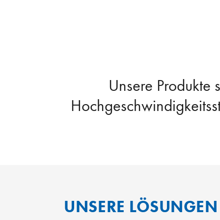
Unsere Produkte 
Hochgeschwindigkeitsst
UNSERE LÖSUNGEN