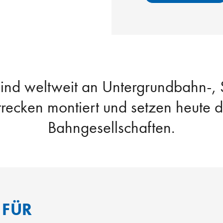
sind weltweit an Untergrundbahn-,
recken montiert und setzen heute 
Bahngesellschaften.
 FÜR