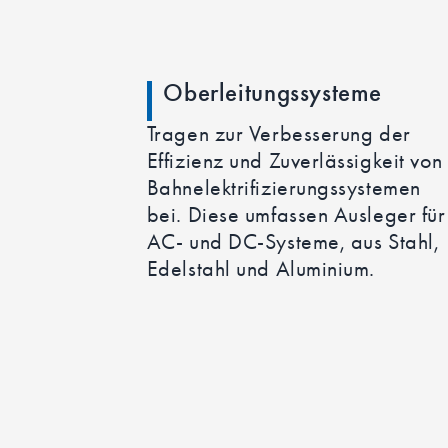
Oberleitungssysteme
Tragen zur Verbesserung der
Effizienz und Zuverlässigkeit von
Bahnelektrifizierungssystemen
bei. Diese umfassen Ausleger für
AC- und DC-Systeme, aus Stahl,
Edelstahl und Aluminium.