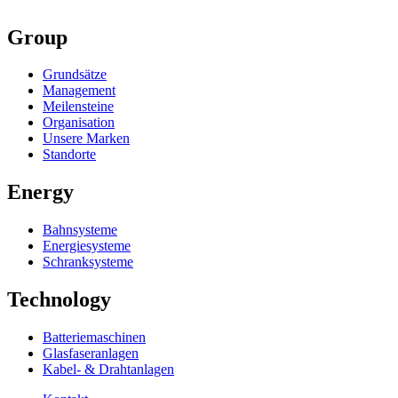
Group
Grundsätze
Management
Meilensteine
Organisation
Unsere Marken
Standorte
Energy
Bahnsysteme
Energiesysteme
Schranksysteme
Technology
Batteriemaschinen
Glasfaseranlagen
Kabel- & Drahtanlagen