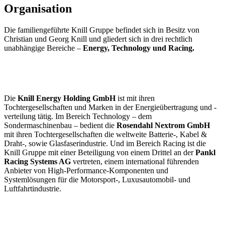
Organisation
Die familiengeführte Knill Gruppe befindet sich in Besitz von
Christian und Georg Knill und gliedert sich in drei rechtlich
unabhängige Bereiche –
Energy, Technology und Racing.
Die
Knill Energy Holding GmbH
ist mit ihren
Tochtergesellschaften und Marken in der Energieübertragung und -
verteilung tätig. Im Bereich Technology – dem
Sondermaschinenbau – bedient die
Rosendahl Nextrom GmbH
mit ihren Tochtergesellschaften die weltweite Batterie-, Kabel &
Draht-, sowie Glasfaserindustrie. Und im Bereich Racing ist die
Knill Gruppe mit einer Beteiligung von einem Drittel an der
Pankl
Racing Systems AG
vertreten, einem international führenden
Anbieter von High-Performance-Komponenten und
Systemlösungen für die Motorsport-, Luxusautomobil- und
Luftfahrtindustrie.