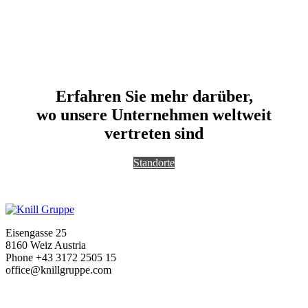
Erfahren Sie mehr darüber,
wo unsere Unternehmen weltweit
vertreten sind
Standorte
Eisengasse 25
8160 Weiz Austria
Phone +43 3172 2505 15
office@knillgruppe.com